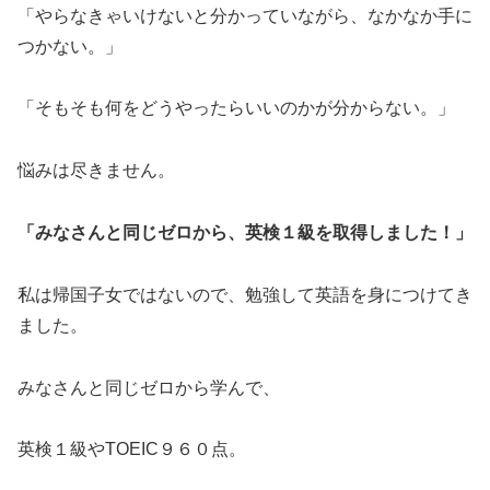
「やらなきゃいけないと分かっていながら、なかなか手に
つかない。」
「そもそも何をどうやったらいいのかが分からない。」
悩みは尽きません。
「みなさんと同じゼロから、英検１級を取得しました！」
私は帰国子女ではないので、勉強して英語を身につけてき
ました。
みなさんと同じゼロから学んで、
英検１級やTOEIC９６０点。