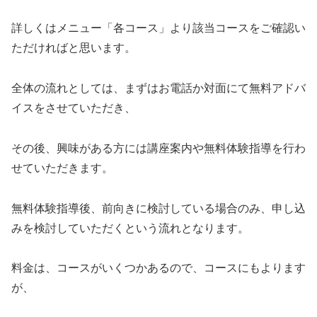
詳しくはメニュー「各コース」より該当コースをご確認い
ただければと思います。
全体の流れとしては、まずはお電話か対面にて無料アドバ
イスをさせていただき、
その後、興味がある方には講座案内や無料体験指導を行わ
せていただきます。
無料体験指導後、前向きに検討している場合のみ、申し込
みを検討していただくという流れとなります。
料金は、コースがいくつかあるので、コースにもよります
が、