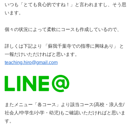
いつも「とても良心的ですね！」と言われますし、そう思
います。
個々の状況によって柔軟にコースも作成しているので、
詳しくは下記より 「蘇我千葉寺での指導に興味あり」 と
一報だけいただければと思います。
teaching.hiro@gmail.com
またメニュー「各コース」より該当コース(高校・浪人生/
社会人/中学生/小学・幼児)もご確認いただければと思いま
す。