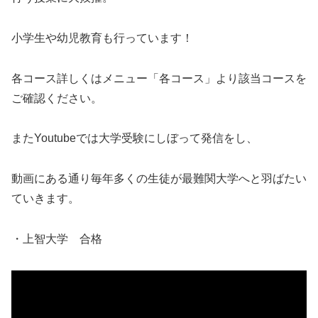
小学生や幼児教育も行っています！
各コース詳しくはメニュー「各コース」より該当コースを
ご確認ください。
またYoutubeでは大学受験にしぼって発信をし、
動画にある通り毎年多くの生徒が最難関大学へと羽ばたい
ていきます。
・上智大学 合格