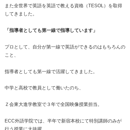
また全世界で英語を英語で教える資格（TESOL）を取得
してきました。
「指導者としても第一線で指導しています」
プロとして、自分が第一線で英語ができるのはもちろんの
こと、
指導者としても第一線で活躍してきました。
中学と高校で教員として働いたのち、
Ｚ会東大進学教室で３年で全国映像授業担当。
ECC外語学院では、半年で新宿本校にて特別講師のみが
行う授業に大抜擢。