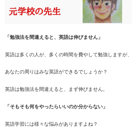
「勉強法を間違えると、英語は伸びません」
英語は多くの人が、多くの時間を費やして勉強しますが、
あなたの周りはみな英語ができるでしょうか？
英語は勉強法を間違えると、まず伸びません。
「そもそも何をやったらいいのか分からない」
英語学習には様々な悩みがありますよね？