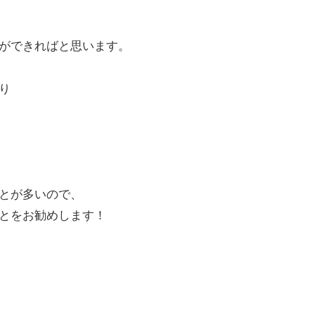
ができればと思います。
り
とが多いので、
とをお勧めします！