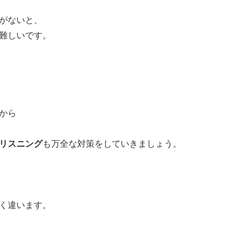
がないと、
難しいです。
から
リスニング
も万全な対策をしていきましょう。
く違います。