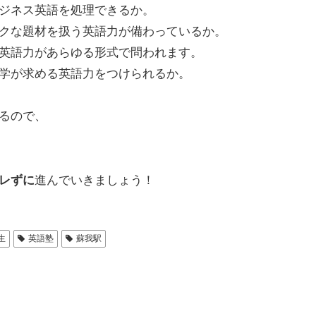
ジネス英語を処理できるか。
クな題材を扱う英語力が備わっているか。
英語力があらゆる形式で問われます。
学が求める英語力をつけられるか。
るので、
レずに
進んでいきましょう！
生
英語塾
蘇我駅