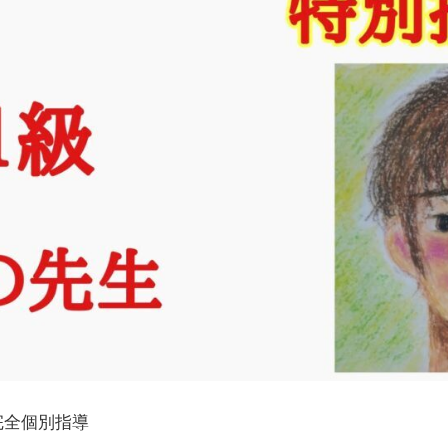
完全個別指導