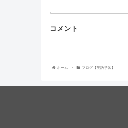
コメント
ホーム
ブログ【英語学習】