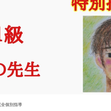
完全個別指導