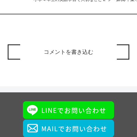
コメントを書き込む