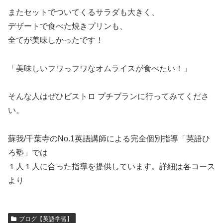
またセットでついてくるサラダも大きく、
デザートで食べた焼きプリンも、
全てが美味しかったです！
「美味しいフワっフワなオムライスが食べたい！」
そんな人はぜひビストロ プチブランに行ってみてくださ
い。
蘇我/千葉寺のNo.1英語講師による完全個別指導「英語ひ
ろ塾」では
１人１人に合った指導を提供しています。詳細は各コース
より
ブログ【英語学習】