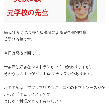
蘇我/千葉寺の英検１級講師による完全個別指導
英語ひろ塾です。
今日は息抜き回です。
千葉寺は好きなレストランがいくつかありますが、
そのうちの１つがビストロ プチブランがあります。
おすすめは、フワッフワの卵に、エビのトマトソースがか
かった「オムライス」です。
とにかく料理がとても美味しい！