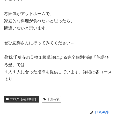
雰囲気がアットホームで、
家庭的な料理が食べたいと思ったら、
間違いないと思います。
ぜひ恋絆さんに行ってみてください～
蘇我/千葉寺の英検１級講師による完全個別指導「英語ひ
ろ塾」では
１人１人に合った指導を提供しています。詳細は各コース
より
ブログ【英語学習】
千葉寺駅
ひろ先生