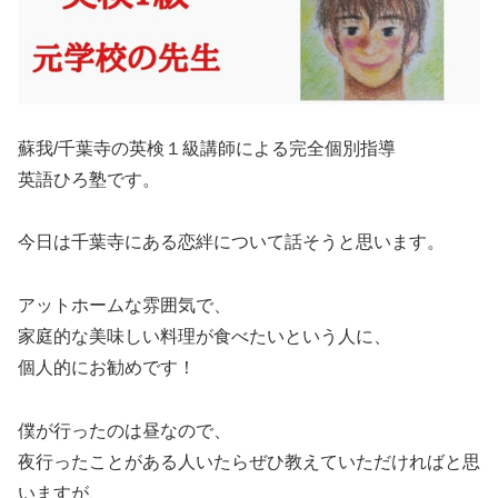
蘇我/千葉寺の英検１級講師による完全個別指導
英語ひろ塾です。
今日は千葉寺にある恋絆について話そうと思います。
アットホームな雰囲気で、
家庭的な美味しい料理が食べたいという人に、
個人的にお勧めです！
僕が行ったのは昼なので、
夜行ったことがある人いたらぜひ教えていただければと思
いますが、