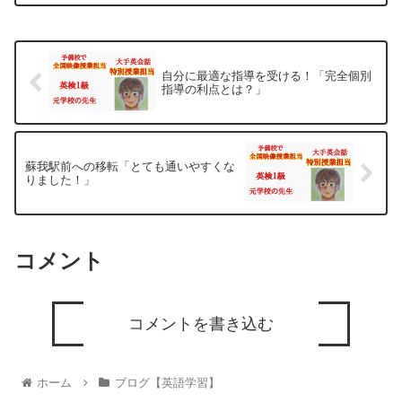
自分に最適な指導を受ける！「完全個別
指導の利点とは？」
蘇我駅前への移転「とても通いやすくな
りました！」
コメント
コメントを書き込む
ホーム
ブログ【英語学習】