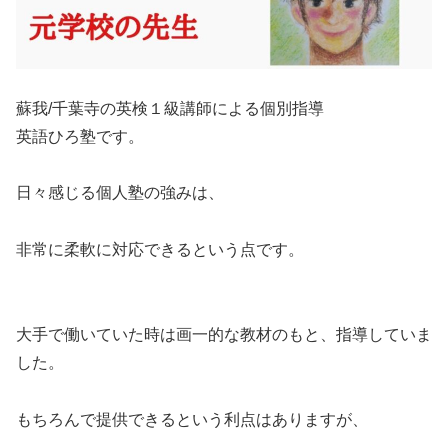
蘇我/千葉寺の英検１級講師による個別指導
英語ひろ塾です。
日々感じる個人塾の強みは、
非常に柔軟に対応できるという点です。
大手で働いていた時は画一的な教材のもと、指導していま
した。
もちろんで提供できるという利点はありますが、