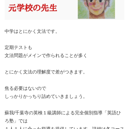
中学はとにかく文法です。
定期テストも
文法問題がメインで作られることが多く
とにかく文法の理解度で差がつきます。
焦る必要はないので
しっかりかっちり詰めていきましょう。
蘇我/千葉寺の英検１級講師による完全個別指導「英語ひ
ろ塾」では
１人１人に合った指導を提供しています。詳細は各コース