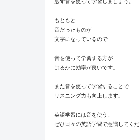
必ず音を使って学習しましょう。
もともと
音だったものが
文字になっているので
音を使って学習する方が
はるかに効率が良いです。
また音を使って学習することで
リスニング力も向上します。
英語学習には音を使う。
ぜひ日々の英語学習で意識してくだ