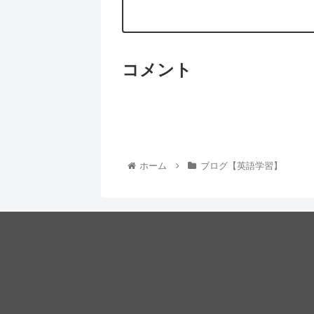
コメント
ホーム
ブログ【英語学習】