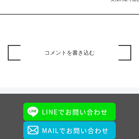
コメントを書き込む