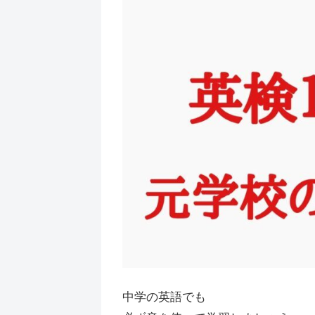
中学の英語でも