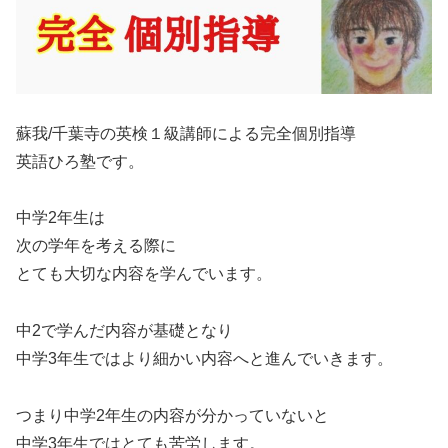
蘇我/千葉寺の英検１級講師による完全個別指導
英語ひろ塾です。
中学2年生は
次の学年を考える際に
とても大切な内容を学んでいます。
中2で学んだ内容が基礎となり
中学3年生ではより細かい内容へと進んでいきます。
つまり中学2年生の内容が分かっていないと
中学3年生ではとても苦労します。