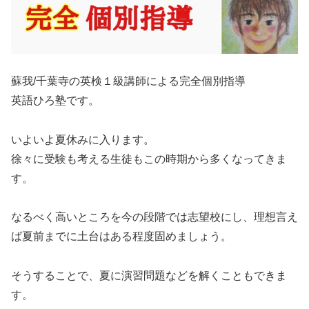
蘇我/千葉寺の英検１級講師による完全個別指導
英語ひろ塾です。
いよいよ夏休みに入ります。
徐々に受験も考える生徒もこの時期から多くなってきま
す。
なるべく高いところを今の段階では志望校にし、理想言え
ば夏前までに土台はある程度固めましょう。
そうすることで、夏に演習問題などを解くこともできま
す。