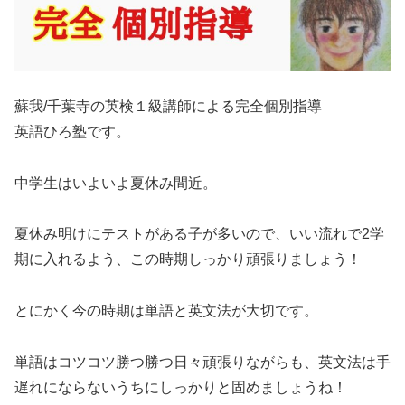
蘇我/千葉寺の英検１級講師による完全個別指導
英語ひろ塾です。
中学生はいよいよ夏休み間近。
夏休み明けにテストがある子が多いので、いい流れで2学
期に入れるよう、この時期しっかり頑張りましょう！
とにかく今の時期は単語と英文法が大切です。
単語はコツコツ勝つ勝つ日々頑張りながらも、英文法は手
遅れにならないうちにしっかりと固めましょうね！