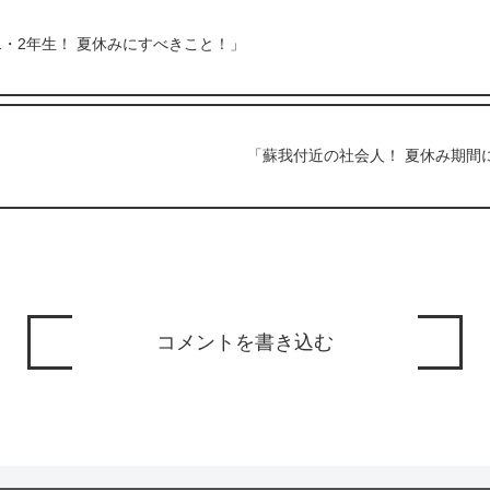
1・2年生！ 夏休みにすべきこと！」
「蘇我付近の社会人！ 夏休み期間
コメントを書き込む