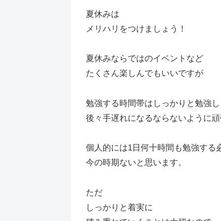
夏休みは
メリハリをつけましょう！
夏休みならではのイベントなど
たくさん楽しんでもいいですが
勉強する時間帯はしっかりと勉強し
後々手遅れになるならないように頑
個人的には1日何十時間も勉強する
今の時期ないと思います。
ただ
しっかりと着実に