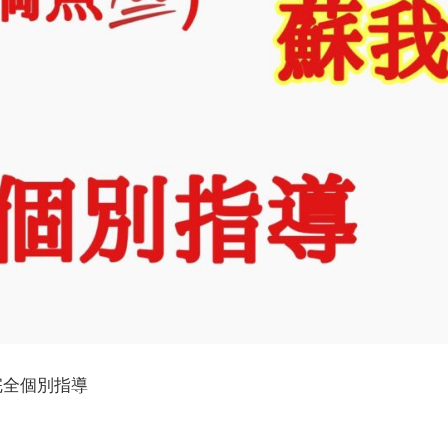
完全個別指導