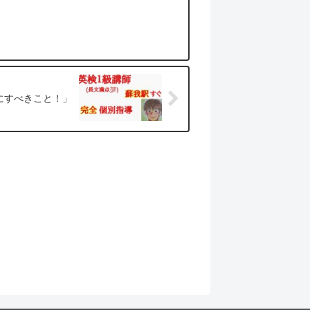
にすべきこと！」